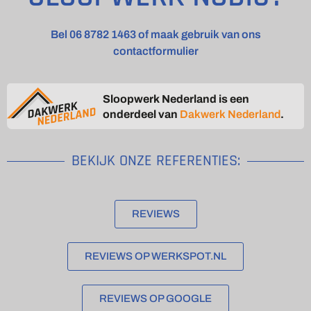
Bel 06 8782 1463 of maak gebruik van ons
contactformulier
Sloopwerk Nederland is een
onderdeel van
Dakwerk Nederland
.
BEKIJK ONZE REFERENTIES:
REVIEWS
REVIEWS OP WERKSPOT.NL
REVIEWS OP GOOGLE