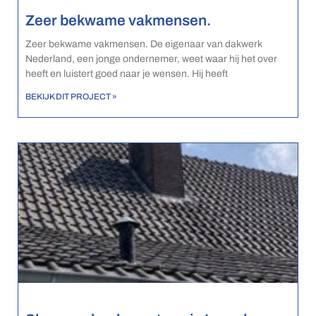
Zeer bekwame vakmensen.
Zeer bekwame vakmensen. De eigenaar van dakwerk
Nederland, een jonge ondernemer, weet waar hij het over
heeft en luistert goed naar je wensen. Hij heeft
BEKIJK DIT PROJECT »