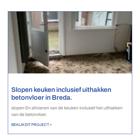
Slopen keuken inclusief uithakken
betonvloer in Breda.
slopen En afvoeren van de keuken inclusief het uithakken
van de betonvloer.
BEKIJK DIT PROJECT »