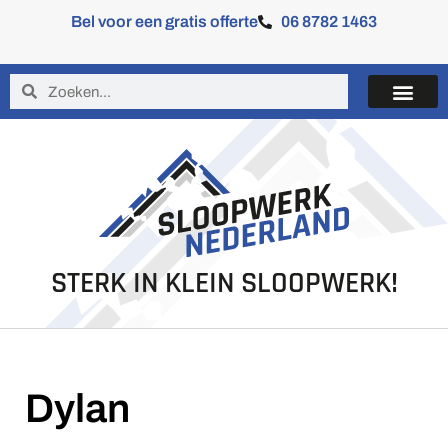
Bel voor een gratis offerte
06 8782 1463
STERK IN KLEIN SLOOPWERK!
Dylan