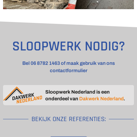
SLOOPWERK NODIG?
Bel 06 8782 1463 of maak gebruik van ons
contactformulier
Sloopwerk Nederland is een
onderdeel van
Dakwerk Nederland
.
BEKIJK ONZE REFERENTIES: