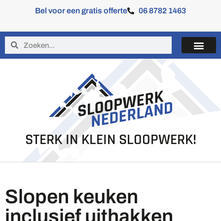
Bel voor een gratis offerte
06 8782 1463
STERK IN KLEIN SLOOPWERK!
Slopen keuken
inclusief uithakken