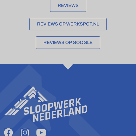
REVIEWS
REVIEWS OP WERKSPOT.NL
REVIEWS OP GOOGLE