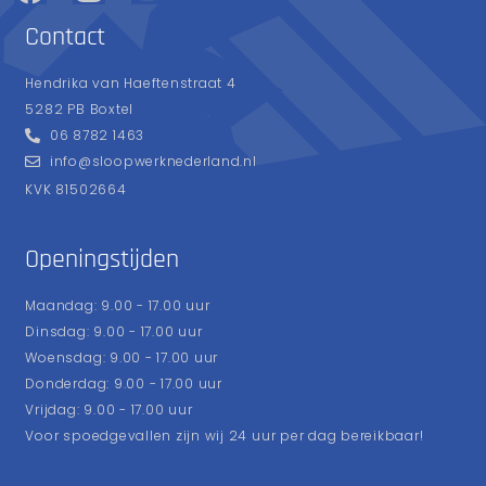
Contact
Hendrika van Haeftenstraat 4
5282 PB Boxtel
06 8782 1463
info@sloopwerknederland.nl
KVK 81502664
Openingstijden
Maandag: 9.00 - 17.00 uur
Dinsdag: 9.00 - 17.00 uur
Woensdag: 9.00 - 17.00 uur
Donderdag: 9.00 - 17.00 uur
Vrijdag: 9.00 - 17.00 uur
Voor spoedgevallen zijn wij 24 uur per dag bereikbaar!