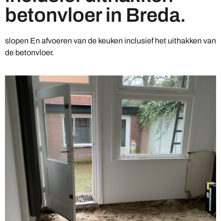
betonvloer in Breda.
slopen En afvoeren van de keuken inclusief het uithakken van
de betonvloer.