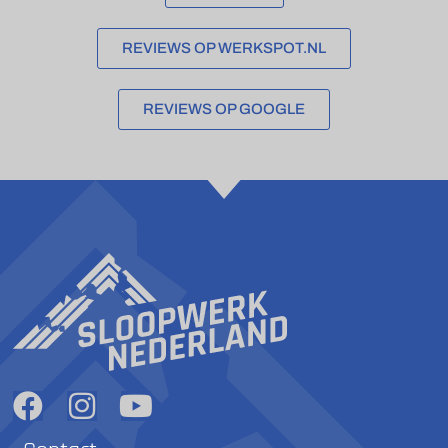
REVIEWS OP WERKSPOT.NL
REVIEWS OP GOOGLE