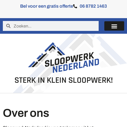
Bel voor een gratis offerte
06 8782 1463
STERK IN KLEIN SLOOPWERK!
Over ons