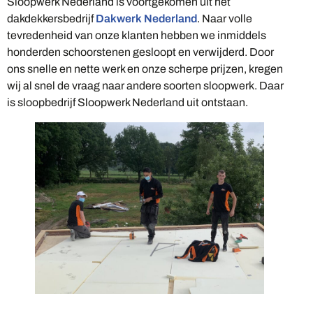
Sloopwerk Nederland is voortgekomen uit het
dakdekkersbedrijf
Dakwerk Nederland
. Naar volle
tevredenheid van onze klanten hebben we inmiddels
honderden schoorstenen gesloopt en verwijderd. Door
ons snelle en nette werk en onze scherpe prijzen, kregen
wij al snel de vraag naar andere soorten sloopwerk. Daar
is sloopbedrijf Sloopwerk Nederland uit ontstaan.