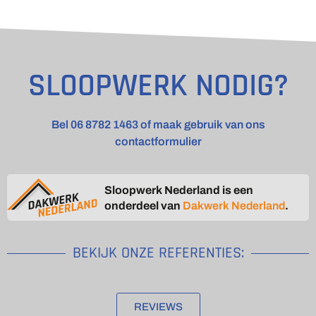
SLOOPWERK NODIG?
Bel 06 8782 1463 of maak gebruik van ons
contactformulier
Sloopwerk Nederland is een
onderdeel van
Dakwerk Nederland
.
BEKIJK ONZE REFERENTIES:
REVIEWS