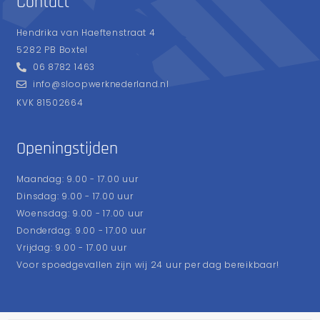
Contact
Hendrika van Haeftenstraat 4
5282 PB Boxtel
06 8782 1463
info@sloopwerknederland.nl
KVK 81502664
Openingstijden
Maandag: 9.00 - 17.00 uur
Dinsdag: 9.00 - 17.00 uur
Woensdag: 9.00 - 17.00 uur
Donderdag: 9.00 - 17.00 uur
Vrijdag: 9.00 - 17.00 uur
Voor spoedgevallen zijn wij 24 uur per dag bereikbaar!