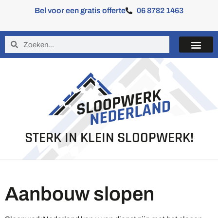
Bel voor een gratis offerte
06 8782 1463
STERK IN KLEIN SLOOPWERK!
Aanbouw slopen