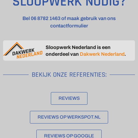
SLOOPWERK NODIG?
Bel 06 8782 1463 of maak gebruik van ons
contactformulier
Sloopwerk Nederland is een
onderdeel van
Dakwerk Nederland
.
BEKIJK ONZE REFERENTIES:
REVIEWS
REVIEWS OP WERKSPOT.NL
REVIEWS OP GOOGLE