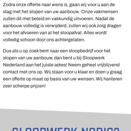
Zodra onze offerte naar wens is, gaan wij voor u aan de
slag met het slopen van uw aanbouw. Onze vakmensen
zullen dit met beleid en vakkundig uitvoeren. Nadat de
aanbouw volledig is verwijderd, zullen wij ook zorg dragen
voor het afvoeren van al het sloopafval. Alles wordt
volledig schoon door ons achtergelaten.
Dus als u op zoek bent naar een sloopbedrijf voor het
slopen van uw aanbouw, dan bent u bij Sloopwerk
Nederland aan het juiste adres! Neem geheel vrijblijvend
contact met ons op. Wij staan voor u klaar en doen u graag
een offerte op maat op basis van uw wensen. Wij hanteren
zeer scherpe prijzen!