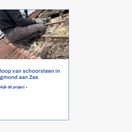
loop van schoorsteen in
gmond aan Zee
kijk dit project »