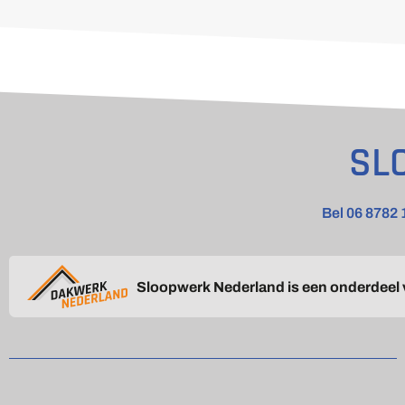
SL
Bel 06 8782 
Sloopwerk Nederland is een onderdeel