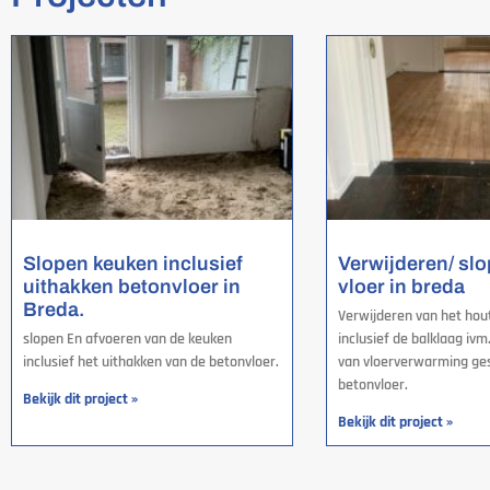
Slopen keuken inclusief
Verwijderen/ sl
uithakken betonvloer in
vloer in breda
Breda.
Verwijderen van het hou
slopen En afvoeren van de keuken
inclusief de balklaag ivm
inclusief het uithakken van de betonvloer.
van vloerverwarming ges
betonvloer.
Bekijk dit project »
Bekijk dit project »