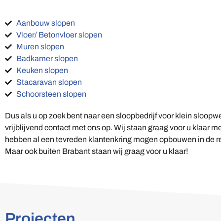
Aanbouw slopen
Vloer/ Betonvloer slopen
Muren slopen
Badkamer slopen
Keuken slopen
Stacaravan slopen
Schoorsteen slopen
Dus als u op zoek bent naar een sloopbedrijf voor klein sloopw
vrijblijvend contact met ons op. Wij staan graag voor u klaar m
hebben al een tevreden klantenkring mogen opbouwen in de 
Maar ook buiten Brabant staan wij graag voor u klaar!
Projecten