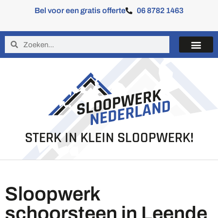
Bel voor een gratis offerte
06 8782 1463
STERK IN KLEIN SLOOPWERK!
Sloopwerk
schoorsteen in Leende