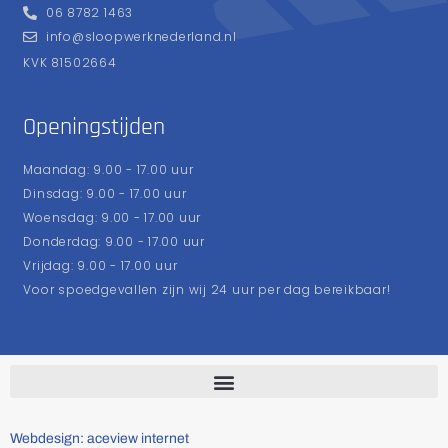
06 8782 1463
info@sloopwerknederland.nl
KVK 81502664
Openingstijden
Maandag: 9.00 - 17.00 uur
Dinsdag: 9.00 - 17.00 uur
Woensdag: 9.00 - 17.00 uur
Donderdag: 9.00 - 17.00 uur
Vrijdag: 9.00 - 17.00 uur
Voor spoedgevallen zijn wij 24 uur per dag bereikbaar!
Webdesign: aceview internet