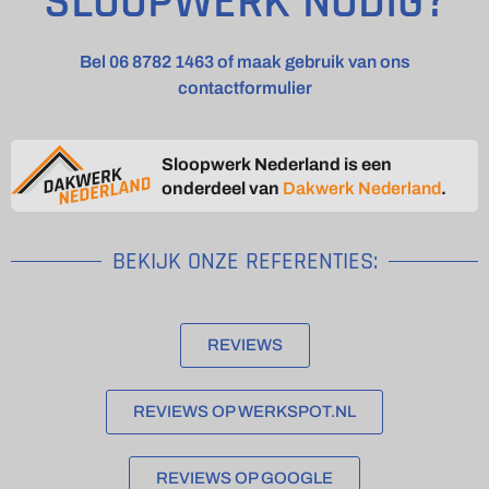
SLOOPWERK NODIG?
Bel 06 8782 1463 of maak gebruik van ons
contactformulier
Sloopwerk Nederland is een
onderdeel van
Dakwerk Nederland
.
BEKIJK ONZE REFERENTIES:
REVIEWS
REVIEWS OP WERKSPOT.NL
REVIEWS OP GOOGLE