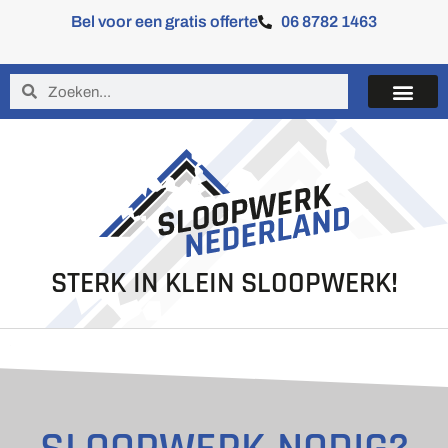
Bel voor een gratis offerte
06 8782 1463
STERK IN KLEIN SLOOPWERK!