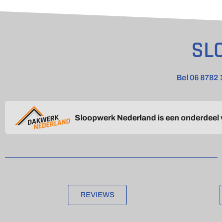
SL
Bel 06 8782 
Sloopwerk Nederland is een onderdeel
REVIEWS