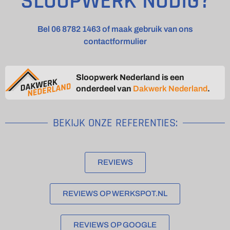
SLOOPWERK NODIG?
Bel 06 8782 1463 of maak gebruik van ons
contactformulier
Sloopwerk Nederland is een
onderdeel van
Dakwerk Nederland
.
BEKIJK ONZE REFERENTIES:
REVIEWS
REVIEWS OP WERKSPOT.NL
REVIEWS OP GOOGLE