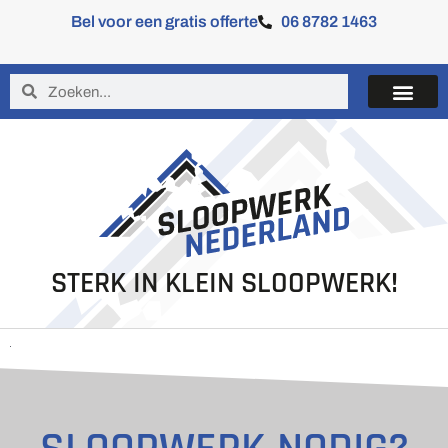
Bel voor een gratis offerte
06 8782 1463
STERK IN KLEIN SLOOPWERK!