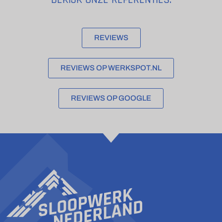
REVIEWS
REVIEWS OP WERKSPOT.NL
REVIEWS OP GOOGLE