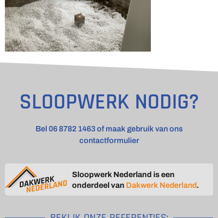
SLOOPWERK NODIG?
Bel 06 8782 1463 of maak gebruik van ons
contactformulier
Sloopwerk Nederland is een
onderdeel van
Dakwerk Nederland
.
BEKIJK ONZE REFERENTIES: