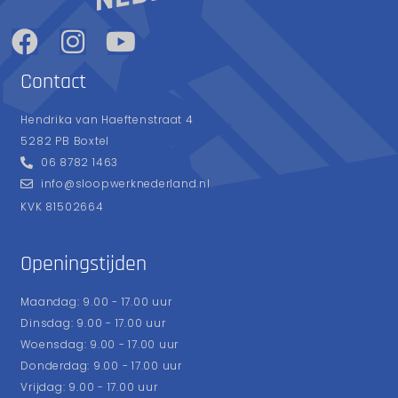
Contact
Hendrika van Haeftenstraat 4
5282 PB Boxtel
06 8782 1463
info@sloopwerknederland.nl
KVK 81502664
Openingstijden
Maandag: 9.00 - 17.00 uur
Dinsdag: 9.00 - 17.00 uur
Woensdag: 9.00 - 17.00 uur
Donderdag: 9.00 - 17.00 uur
Vrijdag: 9.00 - 17.00 uur