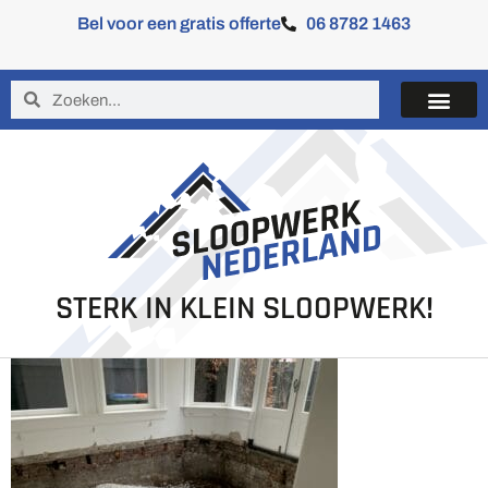
Bel voor een gratis offerte
06 8782 1463
STERK IN KLEIN SLOOPWERK!