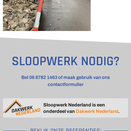
SLOOPWERK NODIG?
Bel 06 8782 1463 of maak gebruik van ons
contactformulier
Sloopwerk Nederland is een
onderdeel van
Dakwerk Nederland
.
BEKIJK ONZE REFERENTIES: