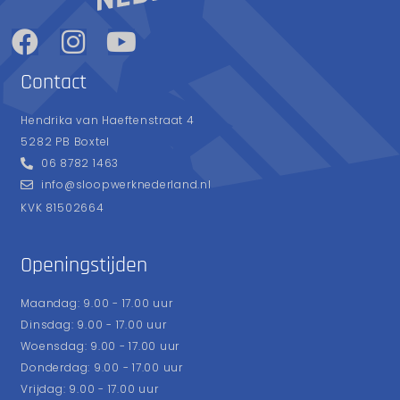
Contact
Hendrika van Haeftenstraat 4
5282 PB Boxtel
06 8782 1463
info@sloopwerknederland.nl
KVK 81502664
Openingstijden
Maandag: 9.00 - 17.00 uur
Dinsdag: 9.00 - 17.00 uur
Woensdag: 9.00 - 17.00 uur
Donderdag: 9.00 - 17.00 uur
Vrijdag: 9.00 - 17.00 uur