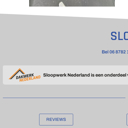
SL
Bel 06 8782 
Sloopwerk Nederland is een onderdeel
REVIEWS