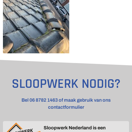
SLOOPWERK NODIG?
Bel 06 8782 1463 of maak gebruik van ons
contactformulier
Sloopwerk Nederland is een