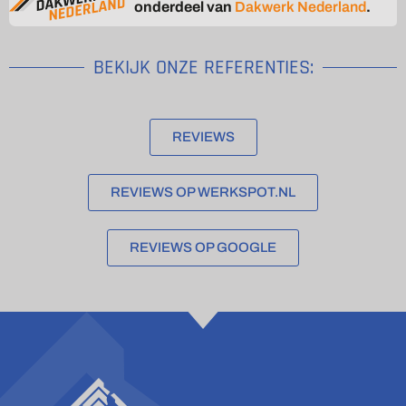
onderdeel van
Dakwerk Nederland
.
BEKIJK ONZE REFERENTIES:
REVIEWS
REVIEWS OP WERKSPOT.NL
REVIEWS OP GOOGLE