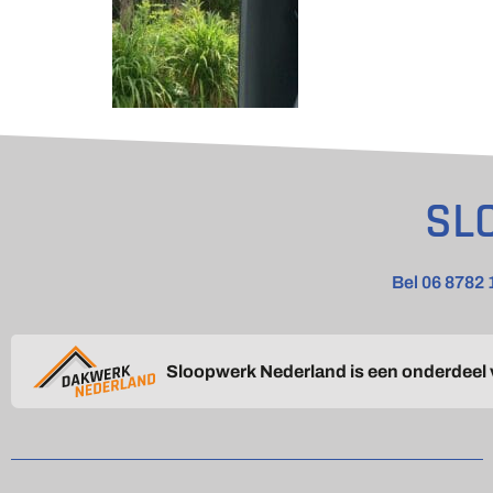
SL
Bel 06 8782 
Sloopwerk Nederland is een onderdeel