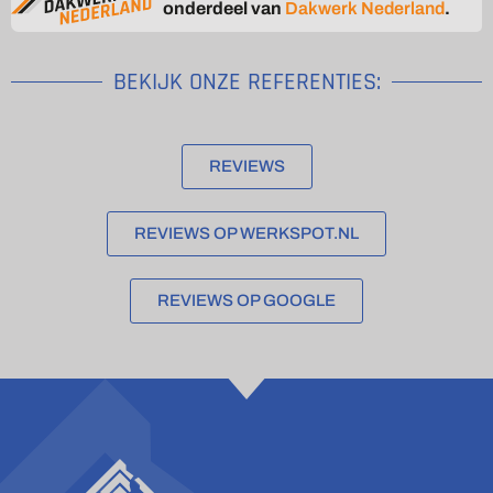
onderdeel van
Dakwerk Nederland
.
BEKIJK ONZE REFERENTIES:
REVIEWS
REVIEWS OP WERKSPOT.NL
REVIEWS OP GOOGLE