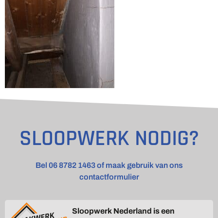
SLOOPWERK NODIG?
Bel 06 8782 1463 of maak gebruik van ons
contactformulier
Sloopwerk Nederland is een