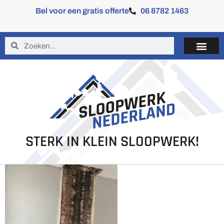
Bel voor een gratis offerte
06 8782 1463
STERK IN KLEIN SLOOPWERK!