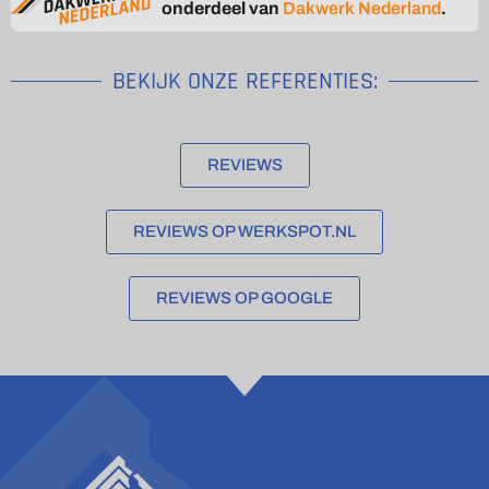
onderdeel van
Dakwerk Nederland
.
BEKIJK ONZE REFERENTIES:
REVIEWS
REVIEWS OP WERKSPOT.NL
REVIEWS OP GOOGLE