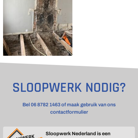
SLOOPWERK NODIG?
Bel 06 8782 1463 of maak gebruik van ons
contactformulier
Sloopwerk Nederland is een