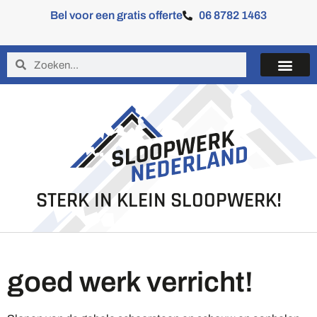
Bel voor een gratis offerte
06 8782 1463
STERK IN KLEIN SLOOPWERK!
goed werk verricht!