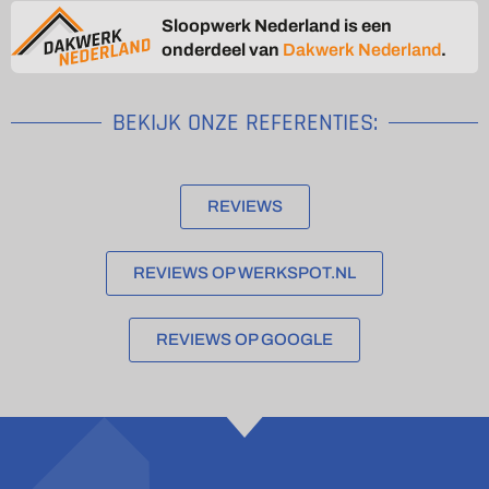
Sloopwerk Nederland is een
onderdeel van
Dakwerk Nederland
.
BEKIJK ONZE REFERENTIES:
REVIEWS
REVIEWS OP WERKSPOT.NL
REVIEWS OP GOOGLE