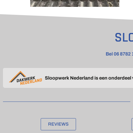
SL
Bel 06 8782 
Sloopwerk Nederland is een onderdeel
REVIEWS