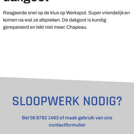
Reageerde snel op de klus op Werkspot. Super vriendelijk en
komen na wat ze afspreken. De dakgoot is kundig
gerepareerd en lekt niet meer. Chapeau.
SLOOPWERK NODIG?
Bel 06 8782 1463 of maak gebruik van ons
contactformulier