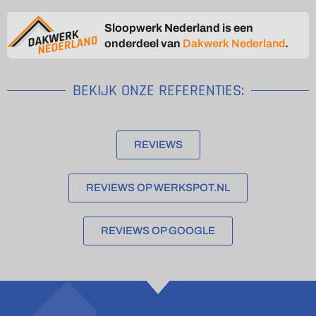
Sloopwerk Nederland is een
onderdeel van
Dakwerk Nederland
.
BEKIJK ONZE REFERENTIES:
REVIEWS
REVIEWS OP WERKSPOT.NL
REVIEWS OP GOOGLE