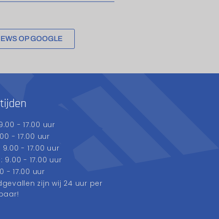
IEWS OP GOOGLE
tijden
.00 - 17.00 uur
00 - 17.00 uur
9.00 - 17.00 uur
9.00 - 17.00 uur
0 - 17.00 uur
evallen zijn wij 24 uur per
baar!